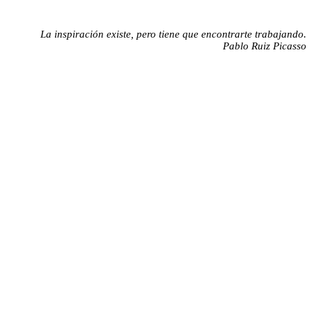
La inspiración existe, pero tiene que encontrarte trabajando.
Pablo Ruiz Picasso