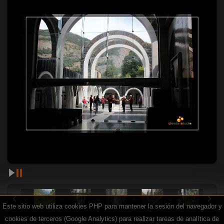
Este sitio web utiliza cookies PHP para mantener la sesión del navegador y
cookies de terceros (Google Analytics) para realizar tareas de analítica de