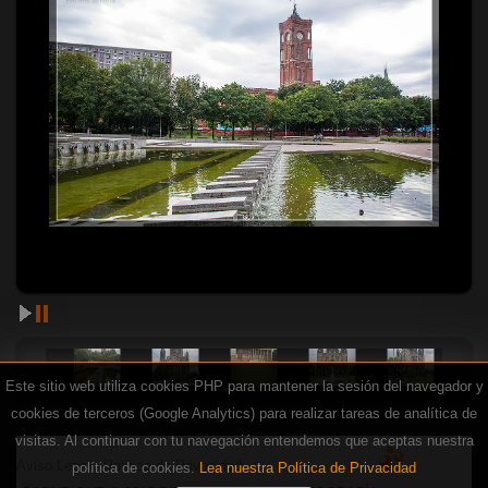
Este sitio web utiliza cookies PHP para mantener la sesión del navegador y
cookies de terceros (Google Analytics) para realizar tareas de analítica de
visitas. Al continuar con tu navegación entendemos que aceptas nuestra
Aviso Legal · Política de Privacidad
política de cookies.
Lea nuestra Política de Privacidad