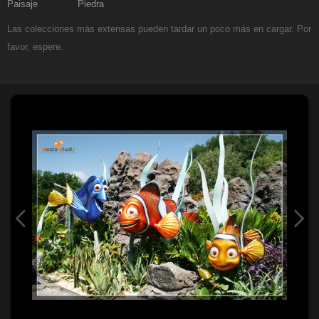
Paisaje
Piedra
Las colecciones más extensas pueden tardar un poco más en cargar. Por
favor, espere.